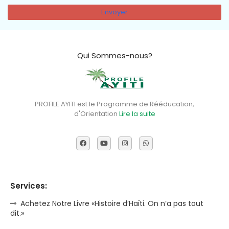
Qui Sommes-nous?
PROFILE AYITI est le Programme de Rééducation,
d'Orientation
Lire la suite
Services:
Achetez Notre Livre «Histoire d’Haïti. On n’a pas tout
dit.»