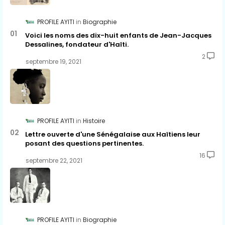
PROFILE AYITI
Biographie
Voici les noms des dix-huit enfants de Jean-Jacques
Dessalines, fondateur d'Haïti.
2
septembre 19, 2021
PROFILE AYITI
Histoire
Lettre ouverte d'une Sénégalaise aux Haïtiens leur
posant des questions pertinentes.
16
septembre 22, 2021
PROFILE AYITI
Biographie