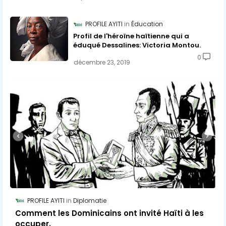
PROFILE AYITI
Éducation
Profil de l'héroïne haïtienne qui a
éduqué Dessalines: Victoria Montou.
0
décembre 23, 2019
PROFILE AYITI
Diplomatie
Comment les Dominicains ont invité Haïti à les
occuper.