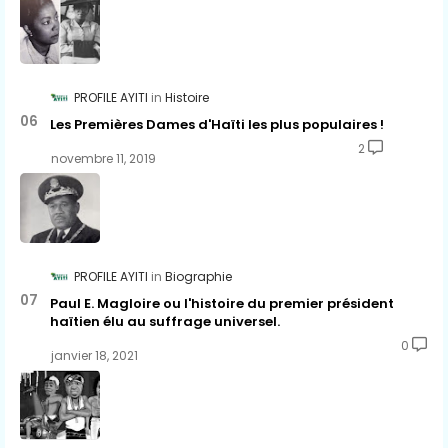
PROFILE AYITI
Histoire
Les Premières Dames d'Haïti les plus populaires !
2
novembre 11, 2019
PROFILE AYITI
Biographie
Paul E. Magloire ou l'histoire du premier président
haïtien élu au suffrage universel.
0
janvier 18, 2021