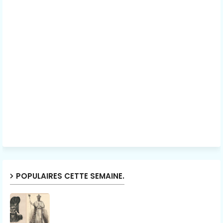
POPULAIRES CETTE SEMAINE.