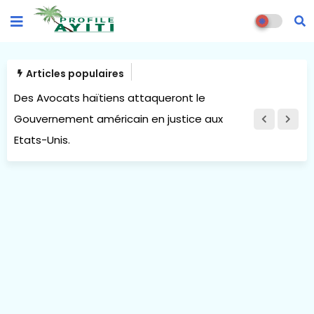
Articles populaires
Des Avocats haïtiens attaqueront le
Gouvernement américain en justice aux
Etats-Unis.