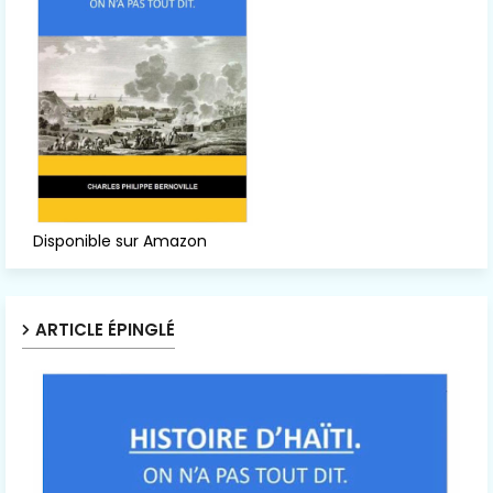
Disponible sur Amazon
ARTICLE ÉPINGLÉ