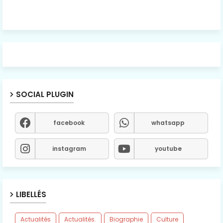
SOCIAL PLUGIN
facebook
whatsapp
instagram
youtube
LIBELLÉS
Actualités
Actualités.
Biographie
Culture