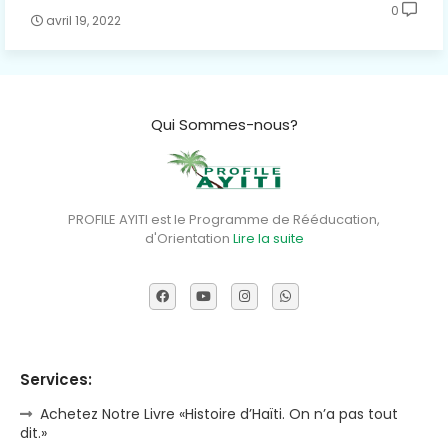
0
avril 19, 2022
Qui Sommes-nous?
PROFILE AYITI est le Programme de Rééducation,
d'Orientation
Lire la suite
Services:
Achetez Notre Livre «Histoire d’Haïti. On n’a pas tout
dit.»