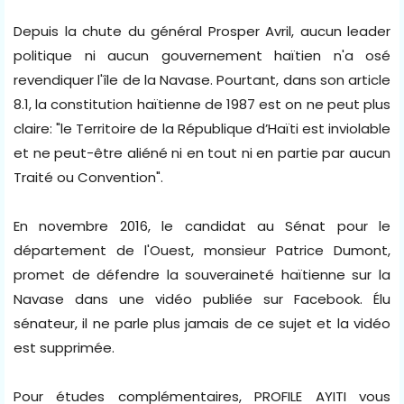
Depuis la chute du général Prosper Avril, aucun leader
politique ni aucun gouvernement haïtien n'a osé
revendiquer l'île de la Navase. Pourtant, dans son article
8.1, la constitution haïtienne de 1987 est on ne peut plus
claire: "le Territoire de la République d’Haïti est inviolable
et ne peut-être aliéné ni en tout ni en partie par aucun
Traité ou Convention".
En novembre 2016, le candidat au Sénat pour le
département de l'Ouest, monsieur Patrice Dumont,
promet de défendre la souveraineté haïtienne sur la
Navase dans une vidéo publiée sur Facebook. Élu
sénateur, il ne parle plus jamais de ce sujet et la vidéo
est supprimée.
Pour études complémentaires, PROFILE AYITI vous