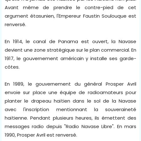
Avant même de prendre le contre-pied de cet
argument étasunien, l'Empereur Faustin Soulouque est
renversé.
En 1914, le canal de Panama est ouvert, la Navase
devient une zone stratégique sur le plan commercial. En
1917, le gouvernement américain y installe ses garde-
côtes.
En 1989, le gouvernement du général Prosper Avril
envoie sur place une équipe de radioamateurs pour
planter le drapeau haïtien dans le sol de la Navase
avec l'inscription mentionnant la souveraineté
haïtienne. Pendant plusieurs heures, ils émettent des
messages radio depuis "Radio Navase Libre". En mars
1990, Prosper Avril est renversé.