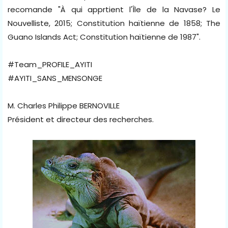
recomande "À qui apprtient l'Île de la Navase? Le
Nouvelliste, 2015; Constitution haïtienne de 1858; The
Guano Islands Act; Constitution haïtienne de 1987".
#Team_PROFILE_AYITI
#AYITI_SANS_MENSONGE
M. Charles Philippe BERNOVILLE
Président et directeur des recherches.