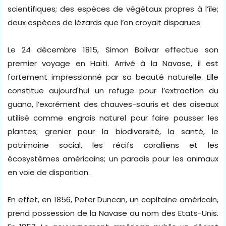
scientifiques; des espèces de végétaux propres à l’île;
deux espèces de lézards que l’on croyait disparues.
Le 24 décembre 1815, Simon Bolivar effectue son
premier voyage en Haïti. Arrivé à la Navase, il est
fortement impressionné par sa beauté naturelle. Elle
constitue aujourd'hui un refuge pour l’extraction du
guano, l’excrément des chauves-souris et des oiseaux
utilisé comme engrais naturel pour faire pousser les
plantes; grenier pour la biodiversité, la santé, le
patrimoine social, les récifs coralliens et les
écosystèmes américains; un paradis pour les animaux
en voie de disparition.
En effet, en 1856, Peter Duncan, un capitaine américain,
prend possession de la Navase au nom des Etats-Unis.