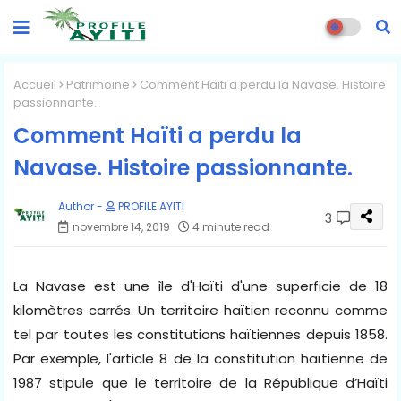
Accueil
Patrimoine
Comment Haïti a perdu la Navase. Histoire
passionnante.
Comment Haïti a perdu la
Navase. Histoire passionnante.
PROFILE AYITI
3
novembre 14, 2019
4 minute read
La Navase est une île d'Haïti d'une superficie de 18
kilomètres carrés. Un territoire haïtien reconnu comme
tel par toutes les constitutions haïtiennes depuis 1858.
Par exemple, l'article 8 de la constitution haïtienne de
1987 stipule que le territoire de la République d’Haïti