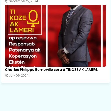
September 27, 2024
Charles Philippe Bernoville sera à TIKOZE AK LAMERI.
July 06, 2024