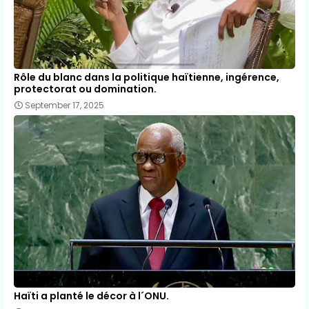
Rôle du blanc dans la politique haïtienne, ingérence,
protectorat ou domination.
September 17, 2025
Haïti a planté le décor à l´ONU.