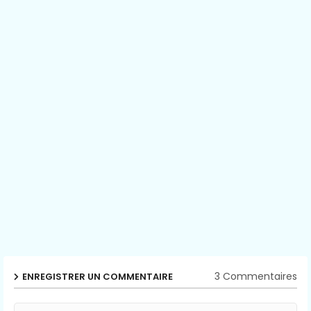
3 Commentaires
ENREGISTRER UN COMMENTAIRE