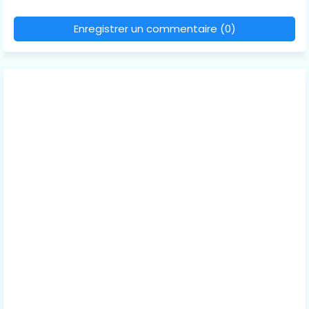
Enregistrer un commentaire (0)