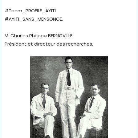
#Team_PROFILE_AYITI
#AYITI_SANS_MENSONGE.
M. Charles Philippe BERNOVILLE
Président et directeur des recherches.