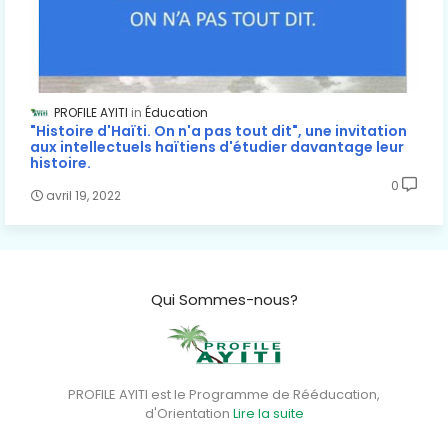
PROFILE AYITI
Éducation
"Histoire d'Haïti. On n'a pas tout dit", une invitation
aux intellectuels haïtiens d'étudier davantage leur
histoire.
0
avril 19, 2022
Qui Sommes-nous?
PROFILE AYITI est le Programme de Rééducation,
d'Orientation
Lire la suite