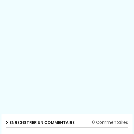
0 Commentaires
ENREGISTRER UN COMMENTAIRE