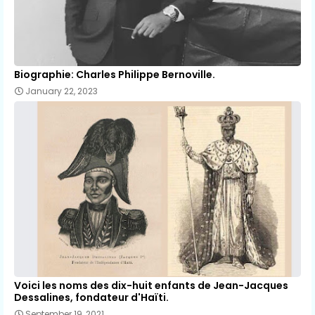
Biographie: Charles Philippe Bernoville.
January 22, 2023
Voici les noms des dix-huit enfants de Jean-Jacques
Dessalines, fondateur d'Haïti.
September 19, 2021