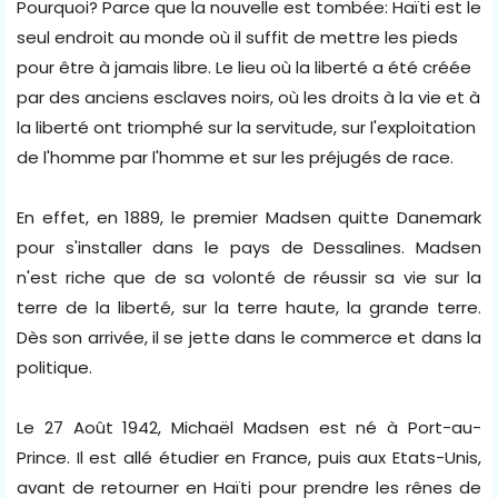
Pourquoi? Parce que la nouvelle est tombée: Haïti est le
seul endroit au monde où il suffit de mettre les pieds
pour être à jamais libre. Le lieu où la liberté a été créée
par des anciens esclaves noirs, où les droits à la vie et à
la liberté ont triomphé sur la servitude, sur l'exploitation
de l'homme par l'homme et sur les préjugés de race.
En effet, en 1889, le premier Madsen quitte Danemark
pour s'installer dans le pays de Dessalines. Madsen
n'est riche que de sa volonté de réussir sa vie sur la
terre de la liberté, sur la terre haute, la grande terre.
Dès son arrivée, il se jette dans le commerce et dans la
politique.
Le 27 Août 1942, Michaël Madsen est né à Port-au-
Prince. Il est allé étudier en France, puis aux Etats-Unis,
avant de retourner en Haïti pour prendre les rênes de