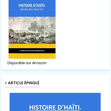
Disponible sur Amazon
ARTICLE ÉPINGLÉ