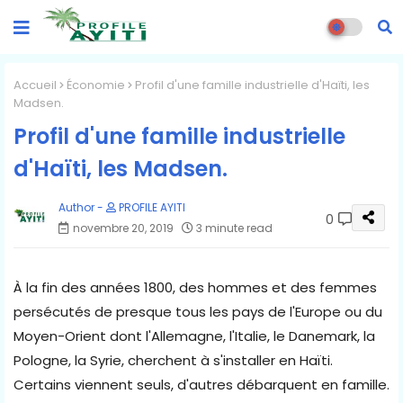
Accueil
Économie
Profil d'une famille industrielle d'Haïti, les
Madsen.
Profil d'une famille industrielle
d'Haïti, les Madsen.
PROFILE AYITI
0
novembre 20, 2019
3 minute read
À la fin des années 1800, des hommes et des femmes
persécutés de presque tous les pays de l'Europe ou du
Moyen-Orient dont l'Allemagne, l'Italie, le Danemark, la
Pologne, la Syrie, cherchent à s'installer en Haïti.
Certains viennent seuls, d'autres débarquent en famille.