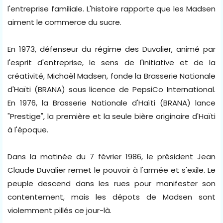
l'entreprise familiale. L'histoire rapporte que les Madsen
aiment le commerce du sucre.
En 1973, défenseur du régime des Duvalier, animé par
l'esprit d'entreprise, le sens de l'initiative et de la
créativité, Michaël Madsen, fonde la Brasserie Nationale
d'Haïti (BRANA) sous licence de PepsiCo International.
En 1976, la Brasserie Nationale d'Haïti (BRANA) lance
"Prestige", la première et la seule bière originaire d'Haïti
à l'époque.
Dans la matinée du 7 février 1986, le président Jean
Claude Duvalier remet le pouvoir à l'armée et s'exile. Le
peuple descend dans les rues pour manifester son
contentement, mais les dépots de Madsen sont
violemment pillés ce jour-là.