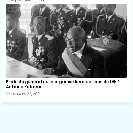
Profil du général qui a organisé les élections de 1957:
Antonio Kébreau.
January 24, 2021