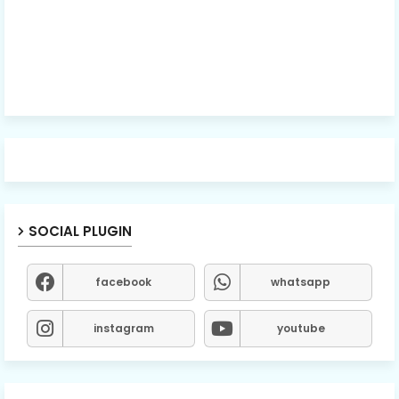
SOCIAL PLUGIN
facebook
whatsapp
instagram
youtube