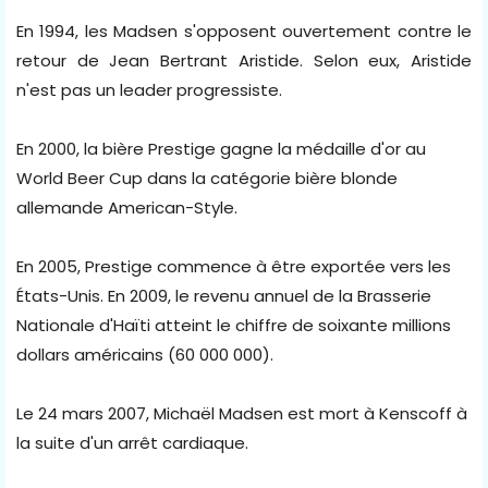
En 1994, les Madsen s'opposent ouvertement contre le
retour de Jean Bertrant Aristide. Selon eux, Aristide
n'est pas un leader progressiste.
En 2000, la bière Prestige gagne la médaille d'or au
World Beer Cup dans la catégorie bière blonde
allemande American-Style.
En 2005, Prestige commence à être exportée vers les
États-Unis. En 2009, le revenu annuel de la Brasserie
Nationale d'Haïti atteint le chiffre de soixante millions
dollars américains (60 000 000).
Le 24 mars 2007, Michaël Madsen est mort à Kenscoff à
la suite d'un arrêt cardiaque.