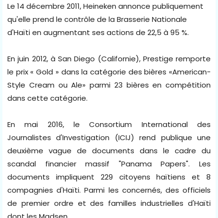
Le 14 décembre 2011, Heineken annonce publiquement
qu'elle prend le contrôle de la Brasserie Nationale
d'Haïti en augmentant ses actions de 22,5 à 95 %.
En juin 2012, à San Diego (Californie), Prestige remporte
le prix « Gold » dans la catégorie des bières «American-
Style Cream ou Ale» parmi 23 bières en compétition
dans cette catégorie.
En mai 2016, le Consortium International des
Journalistes d'Investigation (ICIJ) rend publique une
deuxième vague de documents dans le cadre du
scandal financier massif "Panama Papers". Les
documents impliquent 229 citoyens haïtiens et 8
compagnies d'Haïti. Parmi les concernés, des officiels
de premier ordre et des familles industrielles d'Haïti
dont les Madsen.