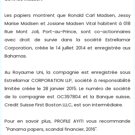
Les papiers montrent que Ronald Carl Madsen, Jessy
Marise Madsen et Josiane Madsen Vital habitent à 018
Rue Mont Joli, Port-au-Prince, sont co-actionnaires
avec droit de survie dans la société Estrellamar
Corporation, créée le 14 juillet 2014 et enregistrée aux
Bahamas.
Au Royaume Uni, la compagnie est enregistrée sous
Estrellamar CORPORATION LLP, société à responsabilité
limitée créée le 28 janvier 2015. Le numéro de société
de la compagnie est OC397804 et la Banque suisse,
Credit Suisse First Boston LLLC, est son intermédiaire.
Pour en savoir plus, PROFILE AYITI vous recommande
"Panama papers, scandal financier, 2016".