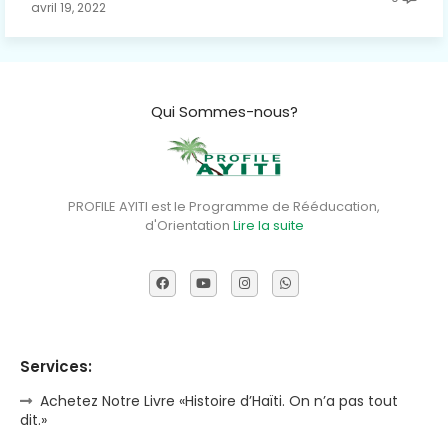
avril 19, 2022
Qui Sommes-nous?
PROFILE AYITI est le Programme de Rééducation,
d'Orientation
Lire la suite
Services:
Achetez Notre Livre «Histoire d’Haïti. On n’a pas tout
dit.»