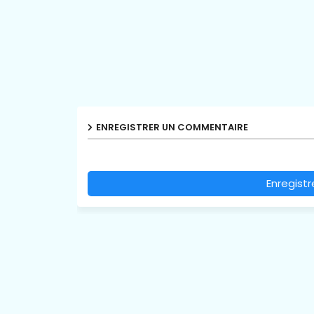
ENREGISTRER UN COMMENTAIRE
Enregist