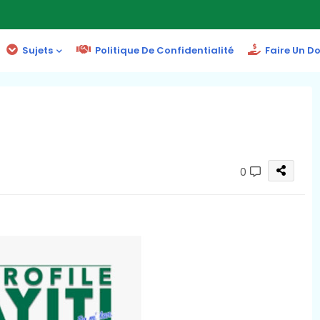
Sujets
Politique De Confidentialité
Faire Un D
0