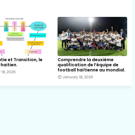
ie et Transition, le
Comprendre la deuxième
haitien.
qualification de l’équipe de
football haïtienne au mondial.
 18, 2026
January 18, 2026