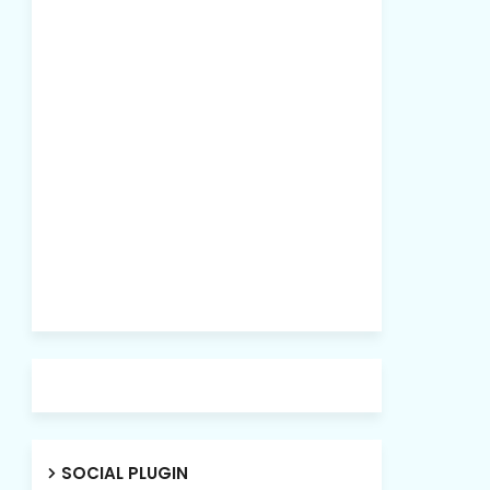
SOCIAL PLUGIN