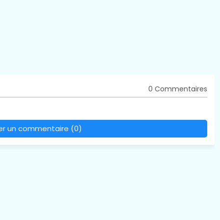
0 Commentaires
rer un commentaire (0)