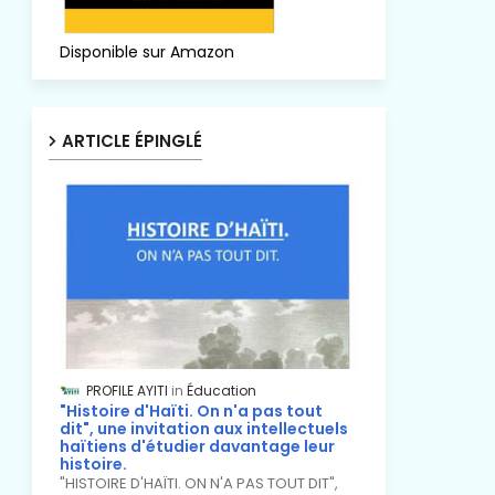
Disponible sur Amazon
ARTICLE ÉPINGLÉ
PROFILE AYITI
Éducation
"Histoire d'Haïti. On n'a pas tout
dit", une invitation aux intellectuels
haïtiens d'étudier davantage leur
histoire.
"HISTOIRE D'HAÏTI. ON N'A PAS TOUT DIT",