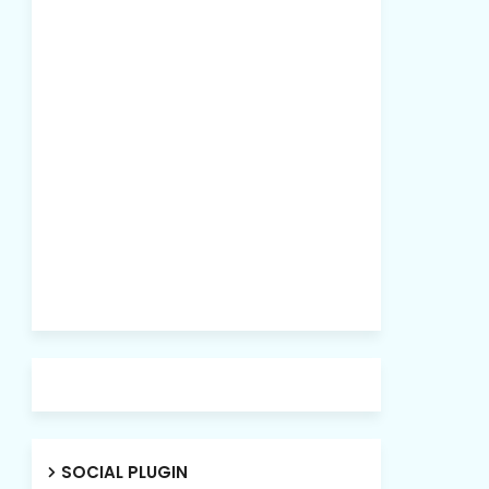
SOCIAL PLUGIN