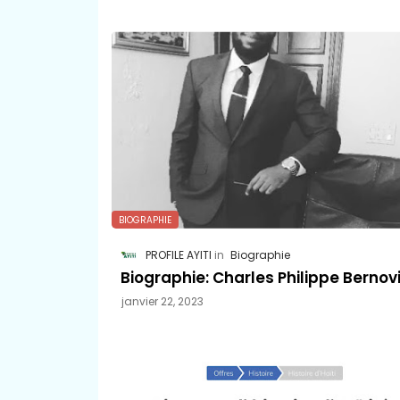
BIOGRAPHIE
PROFILE AYITI
Biographie
Biographie: Charles Philippe Bernovi
janvier 22, 2023