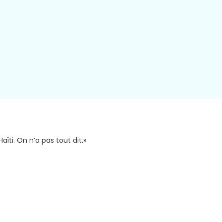
aïti. On n’a pas tout dit.»