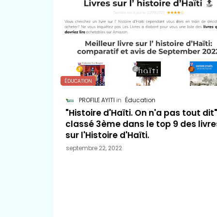
ÉDUCATION
PROFILE AYITI
Éducation
"Histoire d'Haïti. On n'a pas tout dit
classé 3ème dans le top 9 des livre
sur l'Histoire d'Haïti.
septembre 22, 2022