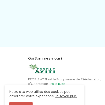
Qui Sommes-nous?
PROFILE AYITI est le Programme de Rééducation,
d'Orientation
Lire la suite
Notre site web utilise des cookies pour
améliorer votre expérience
En savoir plus