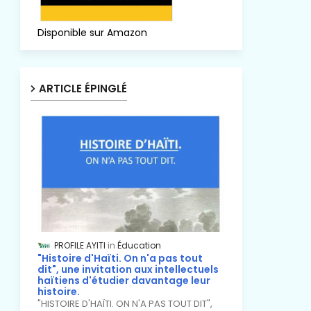
Disponible sur Amazon
ARTICLE ÉPINGLÉ
PROFILE AYITI
Éducation
"Histoire d'Haïti. On n'a pas tout
dit", une invitation aux intellectuels
haïtiens d'étudier davantage leur
histoire.
"HISTOIRE D'HAÏTI. ON N'A PAS TOUT DIT",