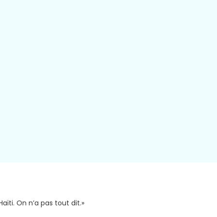
aïti. On n’a pas tout dit.»