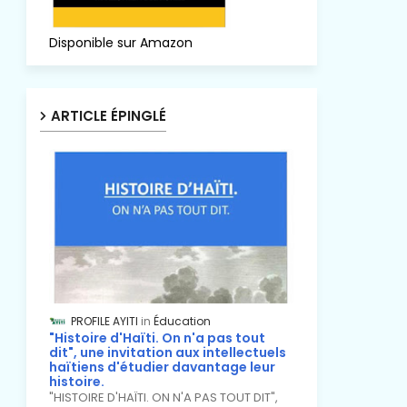
Disponible sur Amazon
ARTICLE ÉPINGLÉ
PROFILE AYITI
Éducation
"Histoire d'Haïti. On n'a pas tout
dit", une invitation aux intellectuels
haïtiens d'étudier davantage leur
histoire.
"HISTOIRE D'HAÏTI. ON N'A PAS TOUT DIT",