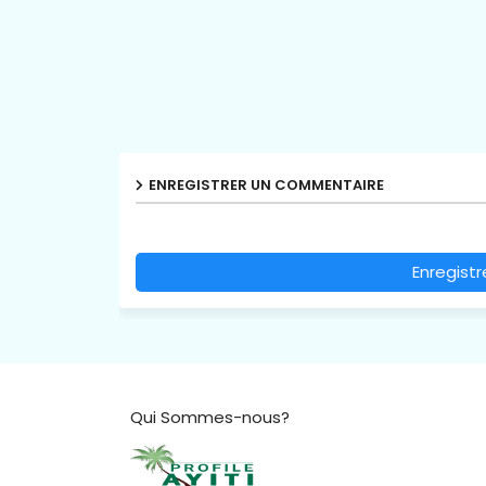
ENREGISTRER UN COMMENTAIRE
Enregist
Qui Sommes-nous?