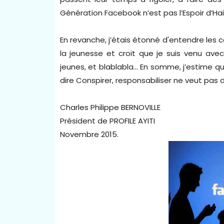
Génération Facebook n’est pas l’Espoir d’Hai
En revanche, j’étais étonné d'entendre les 
la jeunesse et croit que je suis venu avec
jeunes, et blablabla… En somme, j’estime qu
dire Conspirer, responsabiliser ne veut pas d
Charles Philippe BERNOVILLE
Président de PROFILE AYITI
Novembre 2015.