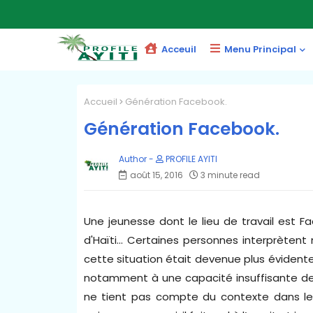
Acceuil
Menu Principal
Accueil
Génération Facebook.
Génération Facebook.
PROFILE AYITI
août 15, 2016
3 minute read
Une jeunesse dont le lieu de travail est Fa
d'Haïti... Certaines personnes interprètent
cette situation était devenue plus évidente.
notamment à une capacité insuffisante de 
ne tient pas compte du contexte dans leq