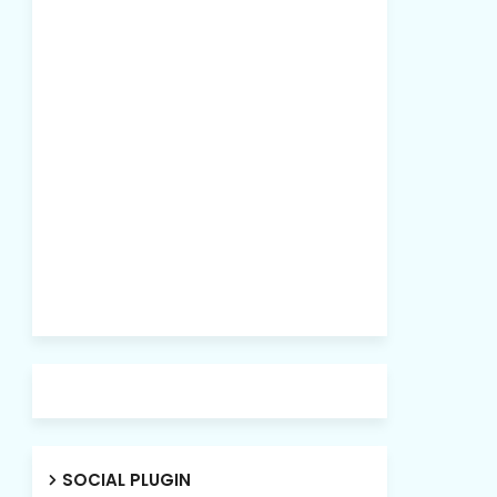
SOCIAL PLUGIN