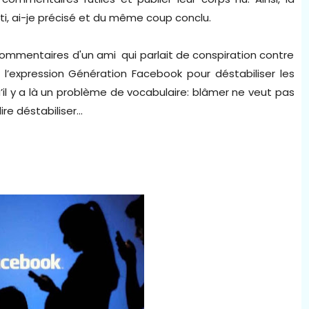
ti, ai-je précisé et du même coup conclu.
commentaires d'un ami qui parlait de conspiration contre
 l’expression Génération Facebook pour déstabiliser les
’il y a là un problème de vocabulaire: blâmer ne veut pas
ire déstabiliser…