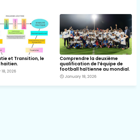
ie et Transition, le
Comprendre la deuxième
haitien.
qualification de l’équipe de
football haïtienne au mondial.
 18, 2026
January 18, 2026