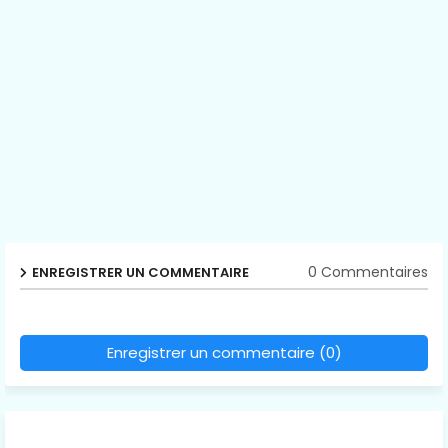
0 Commentaires
ENREGISTRER UN COMMENTAIRE
Enregistrer un commentaire (0)