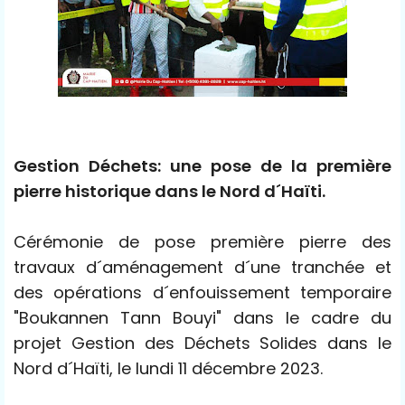
Gestion Déchets: une pose de la première
pierre historique dans le Nord d´Haïti.
Cérémonie de pose première pierre des
travaux d´aménagement d´une tranchée et
des opérations d´enfouissement temporaire
"Boukannen Tann Bouyi" dans le cadre du
projet Gestion des Déchets Solides dans le
Nord d´Haïti, le lundi 11 décembre 2023.