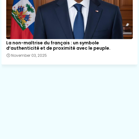
La non-maîtrise du français : un symbole
d’authenticité et de proximité avec le peuple.
November 03, 2025