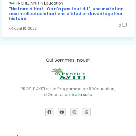
PROFILE AYITI
Éducation
"Histoire d'Haïti. On n'a pas tout dit", une invitation
aux intellectuels haïtiens d'étudier davantage leur
histoire.
0
avril 19, 2022
Qui Sommes-nous?
PROFILE AYITI est le Programme de Rééducation,
d'Orientation
Lire la suite