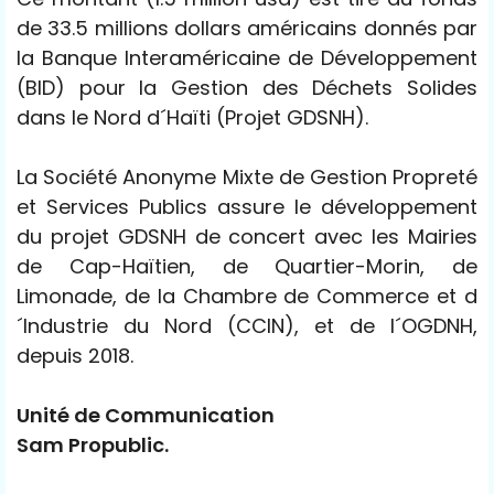
de 33.5 millions dollars américains donnés par
la Banque Interaméricaine de Développement
(BID) pour la Gestion des Déchets Solides
dans le Nord d´Haïti (Projet GDSNH).
La Société Anonyme Mixte de Gestion Propreté
et Services Publics assure le développement
du projet GDSNH de concert avec les Mairies
de Cap-Haïtien, de Quartier-Morin, de
Limonade, de la Chambre de Commerce et d
´Industrie du Nord (CCIN), et de l´OGDNH,
depuis 2018.
Unité de Communication
Sam Propublic.