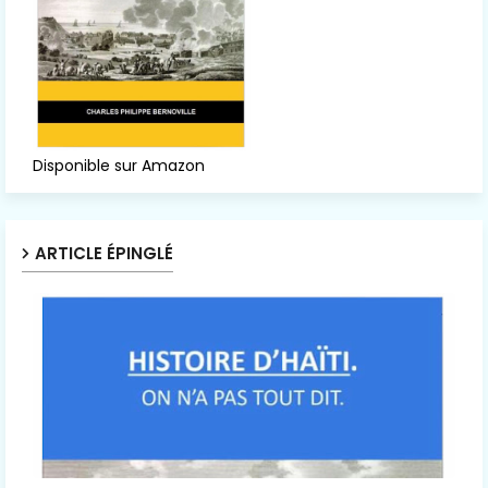
Disponible sur Amazon
ARTICLE ÉPINGLÉ