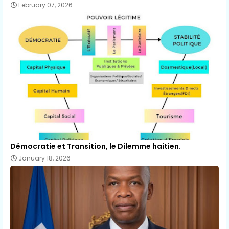
February 07, 2026
Démocratie et Transition, le Dilemme haitien.
January 18, 2026