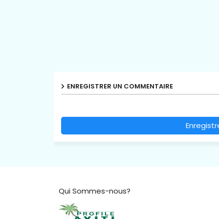
ENREGISTRER UN COMMENTAIRE
Enregist
Qui Sommes-nous?