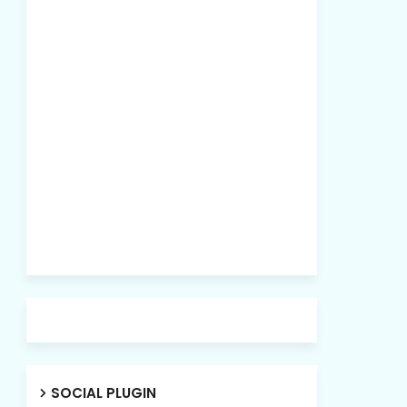
SOCIAL PLUGIN