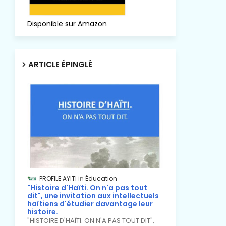
Disponible sur Amazon
ARTICLE ÉPINGLÉ
PROFILE AYITI
Éducation
"Histoire d'Haïti. On n'a pas tout
dit", une invitation aux intellectuels
haïtiens d'étudier davantage leur
histoire.
"HISTOIRE D'HAÏTI. ON N'A PAS TOUT DIT",