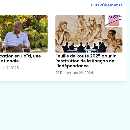
Plus d'éléments
ication en Haïti, une
Feuille de Route 2025 pour la
nationale.
Restitution de la Rançon de
l'Indépendance.
er 17, 2025
December 22, 2024