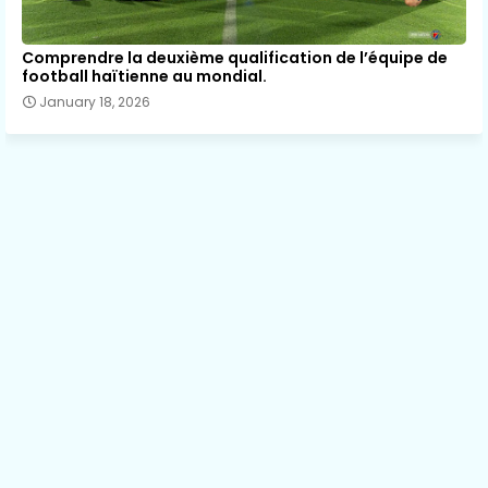
Comprendre la deuxième qualification de l’équipe de
football haïtienne au mondial.
January 18, 2026