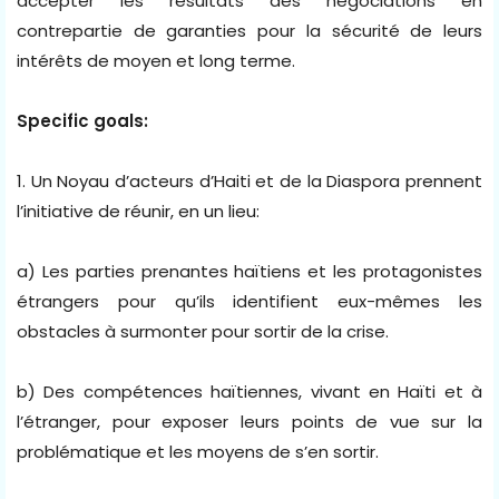
accepter les résultats des négociations en
contrepartie de garanties pour la sécurité de leurs
intérêts de moyen et long terme.
Specific goals:
1. Un Noyau d’acteurs d’Haiti et de la Diaspora prennent
l’initiative de réunir, en un lieu:
a) Les parties prenantes haïtiens et les protagonistes
étrangers pour qu’ils identifient eux-mêmes les
obstacles à surmonter pour sortir de la crise.
b) Des compétences haïtiennes, vivant en Haïti et à
l’étranger, pour exposer leurs points de vue sur la
problématique et les moyens de s’en sortir.