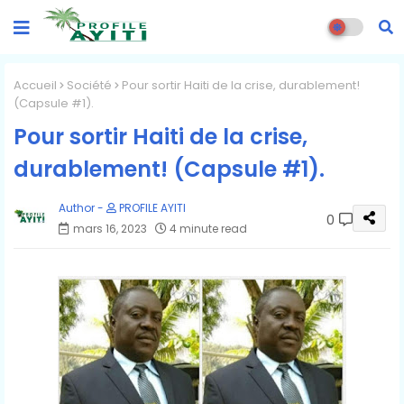
Accueil
Société
Pour sortir Haiti de la crise, durablement!
(Capsule #1).
Pour sortir Haiti de la crise,
durablement! (Capsule #1).
PROFILE AYITI
0
mars 16, 2023
4 minute read