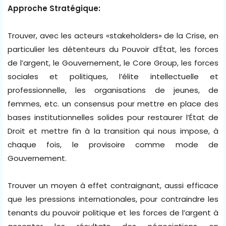
Approche Stratégique:
Trouver, avec les acteurs «stakeholders» de la Crise, en
particulier les détenteurs du Pouvoir d’État, les forces
de l’argent, le Gouvernement, le Core Group, les forces
sociales et politiques, l’élite intellectuelle et
professionnelle, les organisations de jeunes, de
femmes, etc. un consensus pour mettre en place des
bases institutionnelles solides pour restaurer l’État de
Droit et mettre fin à la transition qui nous impose, à
chaque fois, le provisoire comme mode de
Gouvernement.
Trouver un moyen à effet contraignant, aussi efficace
que les pressions internationales, pour contraindre les
tenants du pouvoir politique et les forces de l’argent à