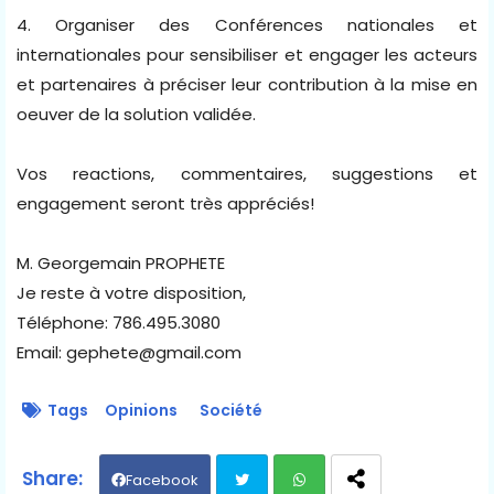
4. Organiser des Conférences nationales et
internationales pour sensibiliser et engager les acteurs
et partenaires à préciser leur contribution à la mise en
oeuver de la solution validée.
Vos reactions, commentaires, suggestions et
engagement seront très appréciés!
M. Georgemain PROPHETE
Je reste à votre disposition,
Téléphone: 786.495.3080
Email: gephete@gmail.com
Tags
Opinions
Société
Facebook