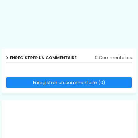
0 Commentaires
ENREGISTRER UN COMMENTAIRE
Enregistrer un commentaire (0)