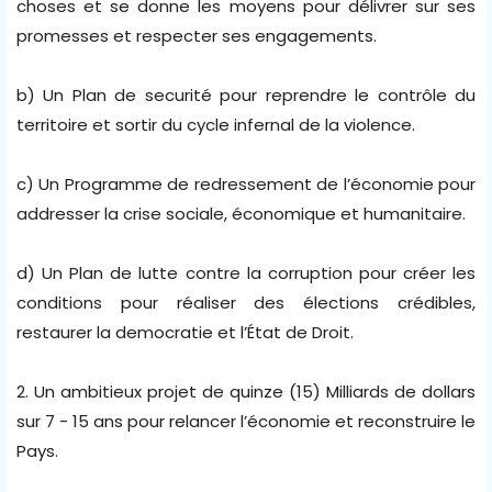
choses et se donne les moyens pour délivrer sur ses
promesses et respecter ses engagements.
b) Un Plan de securité pour reprendre le contrôle du
territoire et sortir du cycle infernal de la violence.
c) Un Programme de redressement de l’économie pour
addresser la crise sociale, économique et humanitaire.
d) Un Plan de lutte contre la corruption pour créer les
conditions pour réaliser des élections crédibles,
restaurer la democratie et l’État de Droit.
2. Un ambitieux projet de quinze (15) Milliards de dollars
sur 7 - 15 ans pour relancer l’économie et reconstruire le
Pays.