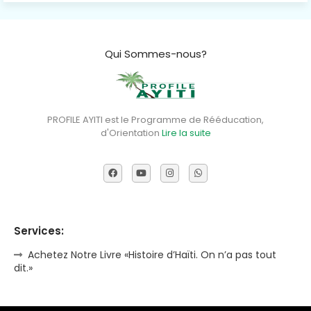
Qui Sommes-nous?
PROFILE AYITI est le Programme de Rééducation,
d'Orientation
Lire la suite
Services:
Achetez Notre Livre «Histoire d’Haïti. On n’a pas tout
dit.»