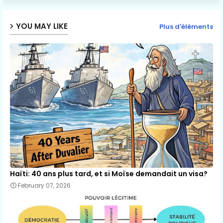
YOU MAY LIKE
Plus d'éléments
Haïti: 40 ans plus tard, et si Moïse demandait un visa?
February 07, 2026