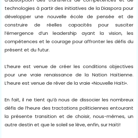
technologies à partir des initiatives de la Diaspora pour
développer une nouvelle école de pensée et de
construire de réelles capacités pour susciter
l’émergence d’un leadership ayant la vision, les
compétences et le courage pour affronter les défis du
présent et du futur.
L’heure est venue de créer les conditions objectives
pour une vraie renaissance de la Nation Haïtienne.
L’heure est venue de rêver de la vraie «Nouvelle Haïti».
En fait, il ne tient qu’à nous de dissocier les nombreux
défis de l’heure des tractations politiciennes entourant
la présente transition et de choisir, nous-mêmes, un
autre destin et que le soleil se lève, enfin, sur Haïti!