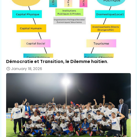
Démocratie et Transition, le Dilemme haitien.
January 18, 2026