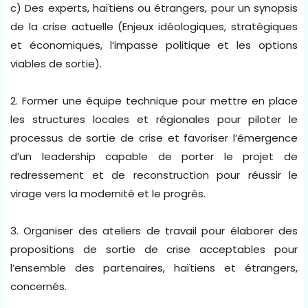
c) Des experts, haïtiens ou étrangers, pour un synopsis
de la crise actuelle (Enjeux idéologiques, stratégiques
et économiques, l’impasse politique et les options
viables de sortie).
2. Former une équipe technique pour mettre en place
les structures locales et régionales pour piloter le
processus de sortie de crise et favoriser l’émergence
d’un leadership capable de porter le projet de
redressement et de reconstruction pour réussir le
virage vers la modernité et le progrès.
3. Organiser des ateliers de travail pour élaborer des
propositions de sortie de crise acceptables pour
l’ensemble des partenaires, haïtiens et étrangers,
concernés.