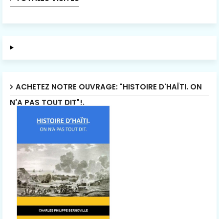
ACHETEZ NOTRE OUVRAGE: "HISTOIRE D'HAÏTI. ON
N'A PAS TOUT DIT"!.