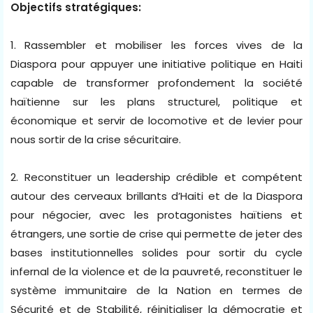
Objectifs stratégiques:
1. Rassembler et mobiliser les forces vives de la
Diaspora pour appuyer une initiative politique en Haiti
capable de transformer profondement la société
haïtienne sur les plans structurel, politique et
économique et servir de locomotive et de levier pour
nous sortir de la crise sécuritaire.
2. Reconstituer un leadership crédible et compétent
autour des cerveaux brillants d’Haiti et de la Diaspora
pour négocier, avec les protagonistes haïtiens et
étrangers, une sortie de crise qui permette de jeter des
bases institutionnelles solides pour sortir du cycle
infernal de la violence et de la pauvreté, reconstituer le
système immunitaire de la Nation en termes de
Sécurité et de Stabilité, réinitialiser la démocratie et