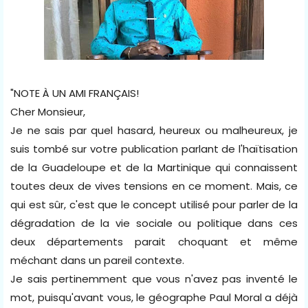
"NOTE À UN AMI FRANÇAIS!
Cher Monsieur,
Je ne sais par quel hasard, heureux ou malheureux, je
suis tombé sur votre publication parlant de l'haïtisation
de la Guadeloupe et de la Martinique qui connaissent
toutes deux de vives tensions en ce moment. Mais, ce
qui est sûr, c'est que le concept utilisé pour parler de la
dégradation de la vie sociale ou politique dans ces
deux départements parait choquant et même
méchant dans un pareil contexte.
Je sais pertinemment que vous n'avez pas inventé le
mot, puisqu'avant vous, le géographe Paul Moral a déjà