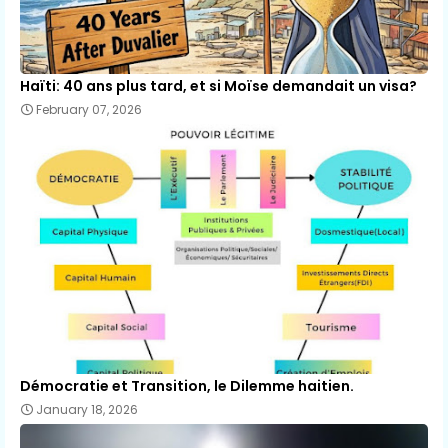
Haïti: 40 ans plus tard, et si Moïse demandait un visa?
February 07, 2026
Démocratie et Transition, le Dilemme haitien.
January 18, 2026