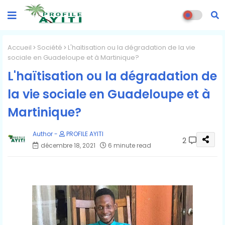
Accueil
Société
L'haïtisation ou la dégradation de la vie
sociale en Guadeloupe et à Martinique?
L'haïtisation ou la dégradation de
la vie sociale en Guadeloupe et à
Martinique?
PROFILE AYITI
2
décembre 18, 2021
6 minute read