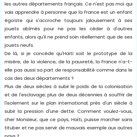
les autres départements français. Ce n'est pas moi qui
vais apprendre à personne que la France est un enfant
égoïste qui s'accroche toujours jalousement à ses
jouets abîmés pour ne pas les céder à d'autres
enfants, alors qu'il ne prend soin réellement que de ses
jouets neufs.
De là, si je concède qu'Haïti soit le prototype de la
misère, de la violence, de la pauvreté, la France n'a-t-
elle pas aussi sa part de responsabilité comme dans le
cas des deux départements ?
Plus de deux siècles à subir le poids de la colonisation
et de l'esclavage; plus de deux décennies à souffrir de
l'isolement sur le plan international; près d'un siècle à
subir la pression d'une dette. Comment voulez-vous,
cher Monsieur, que ce pays, Haïti, puisse marcher sans
tituber et ne pas servir de mauvais exemple aux autres
pays ?