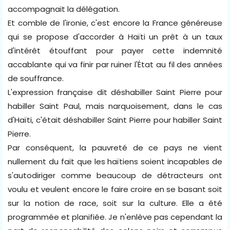
accompagnait la délégation.
Et comble de l'ironie, c'est encore la France généreuse
qui se propose d'accorder à Haïti un prêt à un taux
d'intérêt étouffant pour payer cette indemnité
accablante qui va finir par ruiner l'État au fil des années
de souffrance.
L'expression française dit déshabiller Saint Pierre pour
habiller Saint Paul, mais narquoisement, dans le cas
d'Haïti, c'était déshabiller Saint Pierre pour habiller Saint
Pierre.
Par conséquent, la pauvreté de ce pays ne vient
nullement du fait que les haïtiens soient incapables de
s'autodiriger comme beaucoup de détracteurs ont
voulu et veulent encore le faire croire en se basant soit
sur la notion de race, soit sur la culture. Elle a été
programmée et planifiée. Je n'enlève pas cependant la