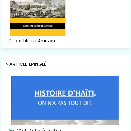
Disponible sur Amazon
ARTICLE ÉPINGLÉ
PROFILE AYITI
Éducation