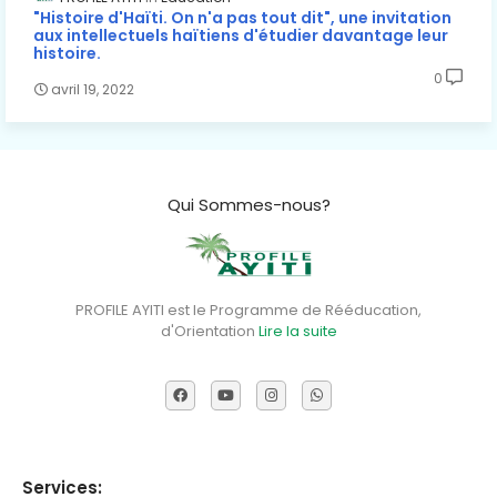
"Histoire d'Haïti. On n'a pas tout dit", une invitation
aux intellectuels haïtiens d'étudier davantage leur
histoire.
0
avril 19, 2022
Qui Sommes-nous?
PROFILE AYITI est le Programme de Rééducation,
d'Orientation
Lire la suite
Services: