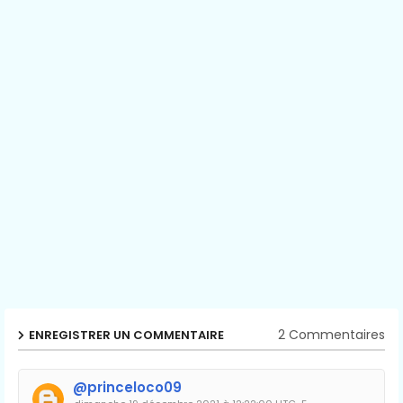
2 Commentaires
ENREGISTRER UN COMMENTAIRE
@princeloco09