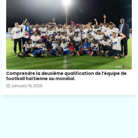
Comprendre la deuxième qualification de l’équipe de
football haïtienne au mondial.
January 18, 2026