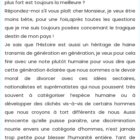
plus fort est toujours la meilleure ?
Répondez-moi s'il vous plaît cher Monsieur, je veux être
moins bête, pour une fois,après toutes les questions
que je me suis toujours posées concernant le tragique
destin de mon pays !
Je sais que l’Histoire est aussi un héritage de haine
transmis de génération en génération, je veux pour cela
finir avec une note plutôt humaine pour vous dire que
cette génération éclairée que nous sommes a le devoir
moral de divorcer avec ces idées sectaires,
nationalistes et suprématistes qui nous poussent très
souvent à catégoriser l’espèce humaine ou à
développer des clichés vis-à-vis de certains hommes
que nous croyons à tort différents de nous. Aussi
innocente qu’elle puisse paraitre, une discrimination
nourrie envers une catégorie d’hommes, n’est jamais
trop petite pour blesser l’humanité entière. Tant de