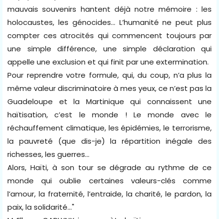
mauvais souvenirs hantent déjà notre mémoire : les
holocaustes, les génocides… L’humanité ne peut plus
compter ces atrocités qui commencent toujours par
une simple différence, une simple déclaration qui
appelle une exclusion et qui finit par une extermination.
Pour reprendre votre formule, qui, du coup, n’a plus la
même valeur discriminatoire à mes yeux, ce n’est pas la
Guadeloupe et la Martinique qui connaissent une
haïtisation, c’est le monde ! Le monde avec le
réchauffement climatique, les épidémies, le terrorisme,
la pauvreté (que dis-je) la répartition inégale des
richesses, les guerres...
Alors, Haïti, à son tour se dégrade au rythme de ce
monde qui oublie certaines valeurs-clés comme
l’amour, la fraternité, l’entraide, la charité, le pardon, la
paix, la solidarité…"