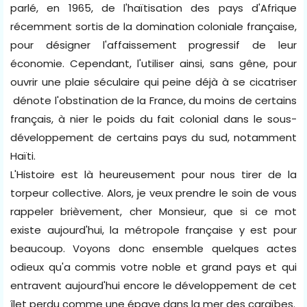
parlé, en 1965, de l'haïtisation des pays d'Afrique
récemment sortis de la domination coloniale française,
pour désigner l'affaissement progressif de leur
économie. Cependant, l'utiliser ainsi, sans gêne, pour
ouvrir une plaie séculaire qui peine déjà à se cicatriser
dénote l'obstination de la France, du moins de certains
français, à nier le poids du fait colonial dans le sous-
développement de certains pays du sud, notamment
Haïti.
L'Histoire est là heureusement pour nous tirer de la
torpeur collective. Alors, je veux prendre le soin de vous
rappeler brièvement, cher Monsieur, que si ce mot
existe aujourd'hui, la métropole française y est pour
beaucoup. Voyons donc ensemble quelques actes
odieux qu'a commis votre noble et grand pays et qui
entravent aujourd'hui encore le développement de cet
îlet perdu comme une épave dans la mer des caraïbes.