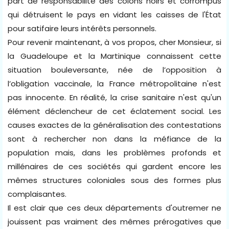
part de responsabilité des colons noirs et corrompus
qui détruisent le pays en vidant les caisses de l'État
pour satifaire leurs intérêts personnels.
Pour revenir maintenant, à vos propos, cher Monsieur, si
la Guadeloupe et la Martinique connaissent cette
situation bouleversante, née de l’opposition à
l’obligation vaccinale, la France métropolitaine n'est
pas innocente. En réalité, la crise sanitaire n'est qu'un
élément déclencheur de cet éclatement social. Les
causes exactes de la généralisation des contestations
sont à rechercher non dans la méfiance de la
population mais, dans les problèmes profonds et
millénaires de ces sociétés qui gardent encore les
mêmes structures coloniales sous des formes plus
complaisantes.
Il est clair que ces deux départements d'outremer ne
jouissent pas vraiment des mêmes prérogatives que