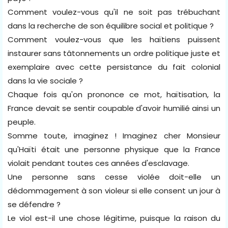
Comment voulez-vous qu'il ne soit pas trébuchant
dans la recherche de son équilibre social et politique ?
Comment voulez-vous que les haïtiens puissent
instaurer sans tâtonnements un ordre politique juste et
exemplaire avec cette persistance du fait colonial
dans la vie sociale ?
Chaque fois qu'on prononce ce mot, haïtisation, la
France devait se sentir coupable d'avoir humilié ainsi un
peuple.
Somme toute, imaginez ! Imaginez cher Monsieur
qu'Haïti était une personne physique que la France
violait pendant toutes ces années d'esclavage.
Une personne sans cesse violée doit-elle un
dédommagement à son violeur si elle consent un jour à
se défendre ?
Le viol est-il une chose légitime, puisque la raison du