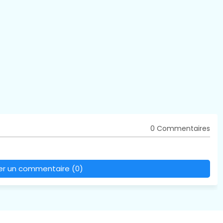
0 Commentaires
rer un commentaire (0)