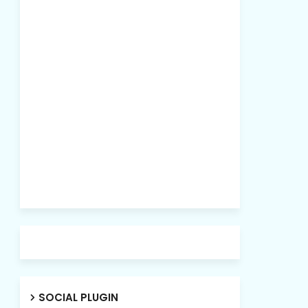
SOCIAL PLUGIN