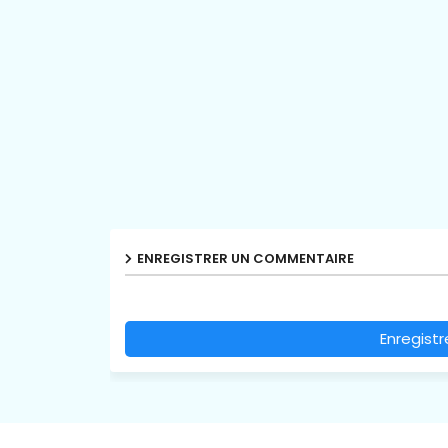
ENREGISTRER UN COMMENTAIRE
Enregist