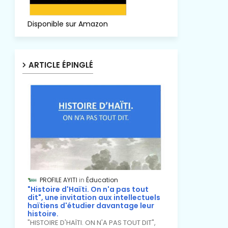
Disponible sur Amazon
ARTICLE ÉPINGLÉ
PROFILE AYITI
Éducation
"Histoire d'Haïti. On n'a pas tout
dit", une invitation aux intellectuels
haïtiens d'étudier davantage leur
histoire.
"HISTOIRE D'HAÏTI. ON N'A PAS TOUT DIT",