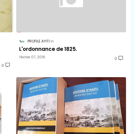
PROFILE AYITI
L'ordonnance de 1825.
février 07, 2016
0
0