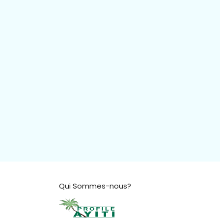
Qui Sommes-nous?