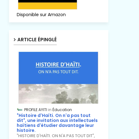
Disponible sur Amazon
ARTICLE ÉPINGLÉ
PROFILE AYITI
Éducation
"Histoire d'Haïti. On n'a pas tout
dit", une invitation aux intellectuels
haïtiens d'étudier davantage leur
histoire.
"HISTOIRE D'HAÏTI. ON N'A PAS TOUT DIT",