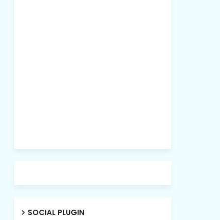
SOCIAL PLUGIN