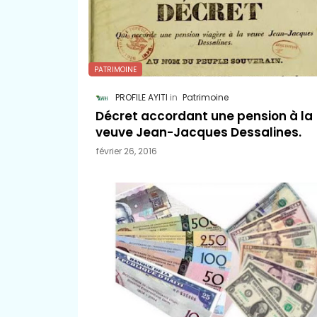
PATRIMOINE
PROFILE AYITI
Patrimoine
Décret accordant une pension à la
veuve Jean-Jacques Dessalines.
février 26, 2016