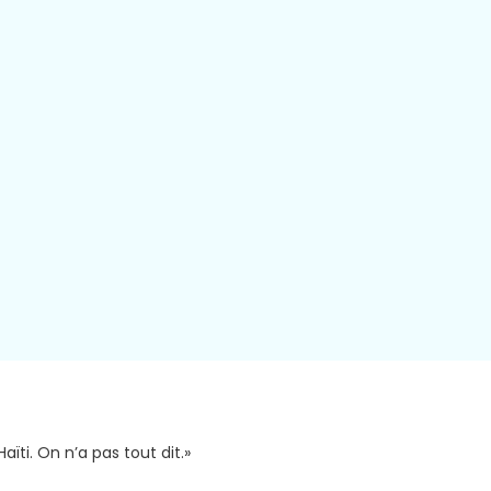
aïti. On n’a pas tout dit.»