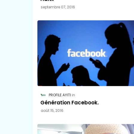
septembre 07, 2016
PROFILE AYITI
Génération Facebook.
août 15, 2016