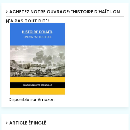
ACHETEZ NOTRE OUVRAGE: "HISTOIRE D'HAÏTI. ON
N'A PAS TOUT DIT"!.
Disponible sur Amazon
ARTICLE ÉPINGLÉ