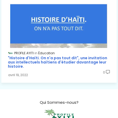
PROFILE AYITI
Éducation
"Histoire d'Haïti. On n'a pas tout dit", une invitation
aux intellectuels haïtiens d'étudier davantage leur
histoire.
0
avril 19, 2022
Qui Sommes-nous?