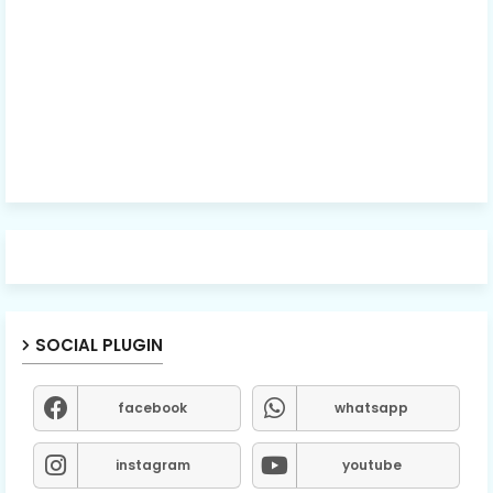
SOCIAL PLUGIN
facebook
whatsapp
instagram
youtube